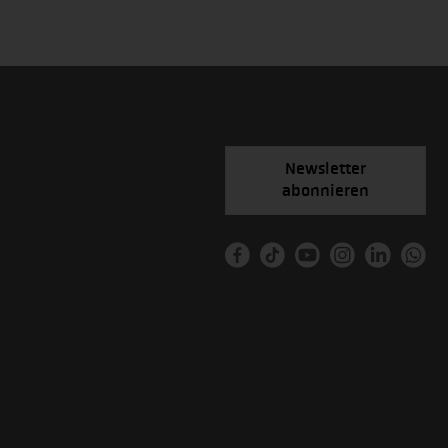
Newsletter
abonnieren