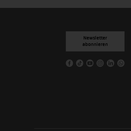
Newsletter
abonnieren