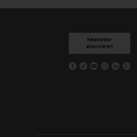
Newsletter
abonnieren