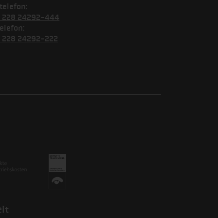
telefon:
) 228 24292-444
elefon:
) 228 24292-222
it