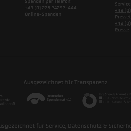
Spenden per Telefon:
Service
+49 (0) 228 24292-444
+49 (0
Online-Spenden
Presset
+49 (0
Presse
Ausgezeichnet für Transparenz
usgezeichnet für Service, Datenschutz & Sicherhe