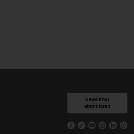
Newsletter
abonnieren