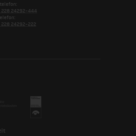
telefon:
) 228 24292-444
elefon:
) 228 24292-222
it