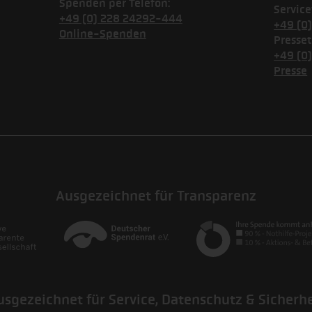
Spenden per Telefon:
Service
+49 (0) 228 24292-444
+49 (0
Online-Spenden
Presset
+49 (0
Presse
Ausgezeichnet für Transparenz
usgezeichnet für Service, Datenschutz & Sicherhe