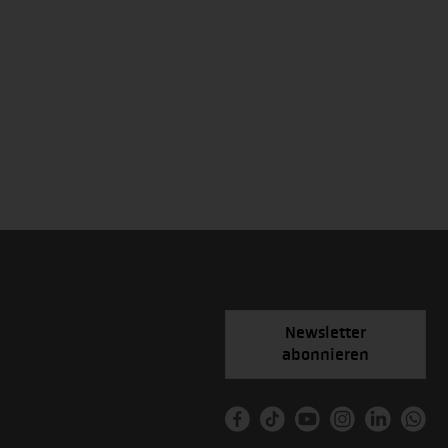
Newsletter
abonnieren