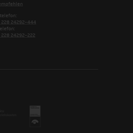
empfehlen
telefon:
) 228 24292-444
elefon:
) 228 24292-222