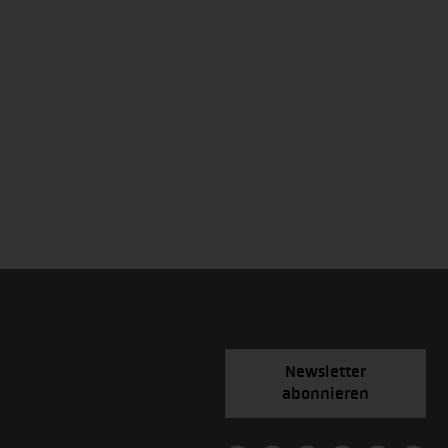
Newsletter
abonnieren