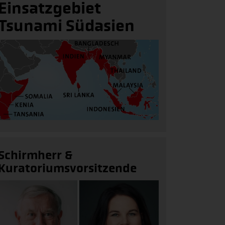
Einsatzgebiet
Tsunami Südasien
Schirmherr &
Kuratoriumsvorsitzende