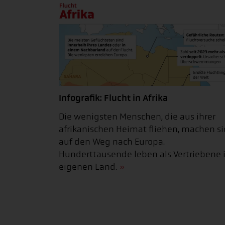
Infografik: Flucht in Afrika
Die wenigsten Menschen, die aus ihrer
afrikanischen Heimat fliehen, machen si
auf den Weg nach Europa.
Hunderttausende leben als Vertriebene
eigenen Land.