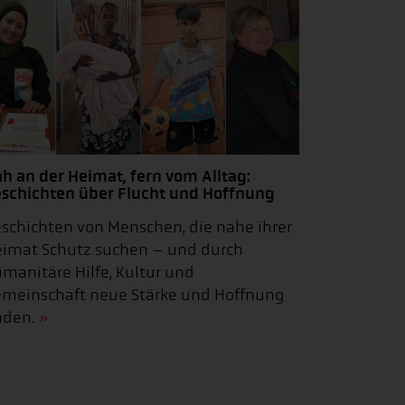
h an der Heimat, fern vom Alltag:
schichten über Flucht und Hoffnung
schichten von Menschen, die nahe ihrer
imat Schutz suchen – und durch
manitäre Hilfe, Kultur und
meinschaft neue Stärke und Hoffnung
nden.