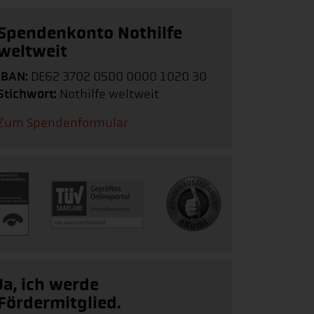
Spendenkonto Nothilfe
weltweit
IBAN:
DE62 3702 0500 0000 1020 30
Stichwort:
Nothilfe weltweit
Zum Spendenformular
Ja, ich werde
Fördermitglied.