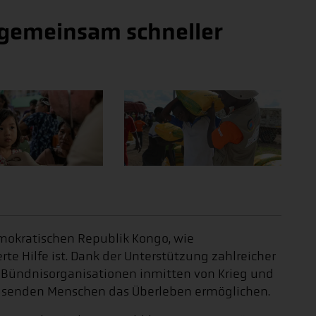
r gemeinsam schneller
emokratischen Republik Kongo, wie
te Hilfe ist. Dank der Unterstützung zahlreicher
Bündnisorganisationen inmitten von Krieg und
ausenden Menschen das Überleben ermöglichen.