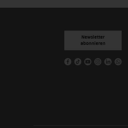
Newsletter
abonnieren