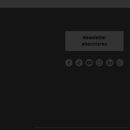
Newsletter
abonnieren