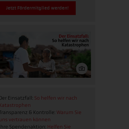
Jetzt Fördermitglied werden!
Der Einsatzfall:
So helfen wir nach
Katastrophen
Transparenz & Kontrolle:
Warum Sie
uns vertrauen können
Ihre Spendenaktion:
Helfen Sie