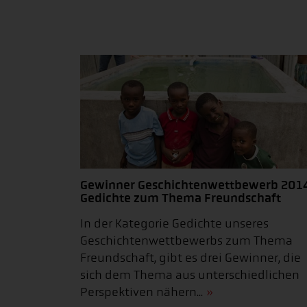
Gewinner Geschichtenwettbewerb 2014
Gedichte zum Thema Freundschaft
In der Kategorie Gedichte unseres
Geschichtenwettbewerbs zum Thema
Freundschaft, gibt es drei Gewinner, die
sich dem Thema aus unterschiedlichen
Perspektiven nähern...