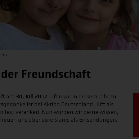
chaft
 der Freundschaft
30. Juli 2017
aft am
rufen wir in diesem Jahr zu
sgedanke ist bei Aktion Deutschland Hilft als
en fest verankert. Nun würden wir gerne wissen,
r freuen uns über eure Slams als Einsendungen.