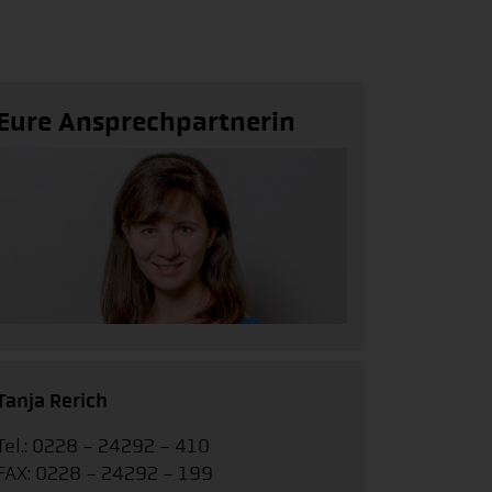
Eure Ansprechpartnerin
Tanja Rerich
Tel.: 0228 - 24292 - 410
FAX: 0228 - 24292 - 199