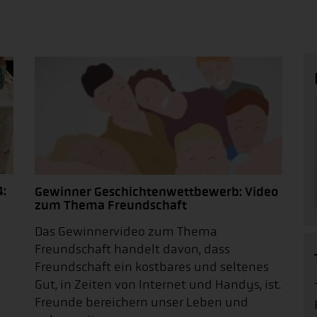
:
Gewinner Geschichtenwettbewerb: Video
zum Thema Freundschaft
Das Gewinnervideo zum Thema
Freundschaft handelt davon, dass
Freundschaft ein kostbares und seltenes
Gut, in Zeiten von Internet und Handys, ist.
Freunde bereichern unser Leben und