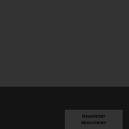
Newsletter
abonnieren