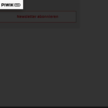
Newsletter abonnieren