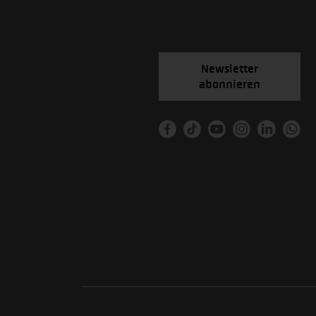
Newsletter
abonnieren