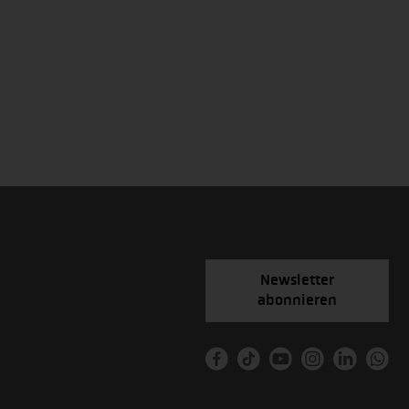
Newsletter
abonnieren