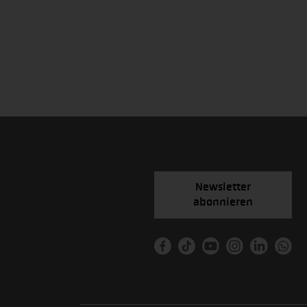
Newsletter
abonnieren