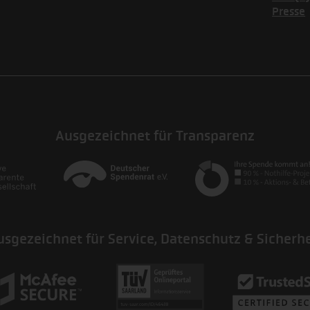
Presse
Ausgezeichnet für Transparenz
usgezeichnet für Service, Datenschutz & Sicherhe