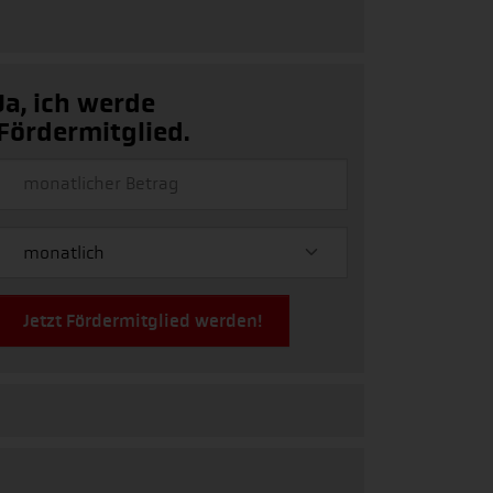
Ja, ich werde
Fördermitglied.
Jetzt Fördermitglied werden!