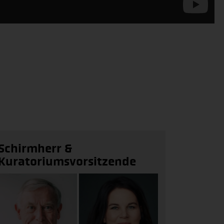
Schirmherr &
Kuratoriumsvorsitzende