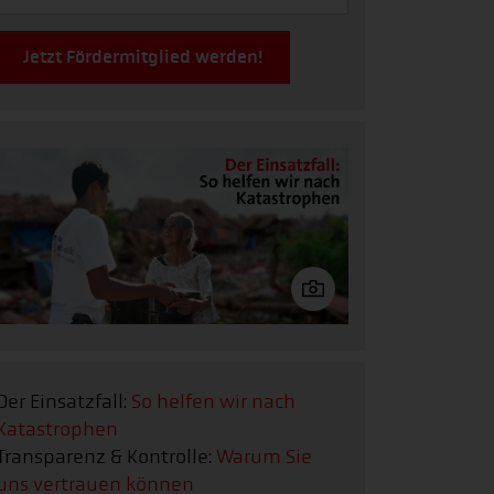
Jetzt Fördermitglied werden!
Der Einsatzfall:
So helfen wir nach
Katastrophen
Transparenz & Kontrolle:
Warum Sie
uns vertrauen können