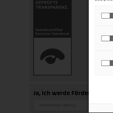
Ja, ich werde Fördermitglied