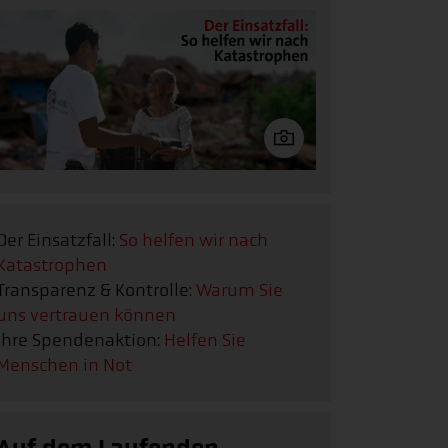
Der Einsatzfall:
So helfen wir nach
Katastrophen
Transparenz & Kontrolle:
Warum Sie
uns vertrauen können
Ihre Spendenaktion:
Helfen Sie
Menschen in Not