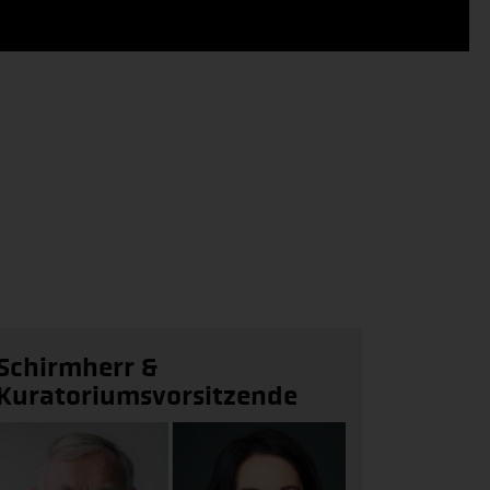
Schirmherr &
Kuratoriumsvorsitzende