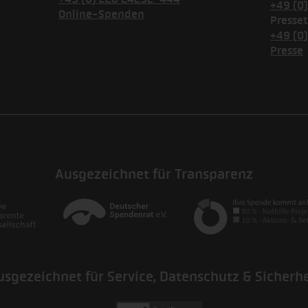
+49 (0
Online-Spenden
Presset
+49 (0
Presse
Ausgezeichnet für Transparenz
usgezeichnet für Service, Datenschutz & Sicherhe