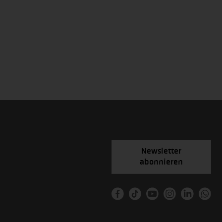
Newsletter
abonnieren