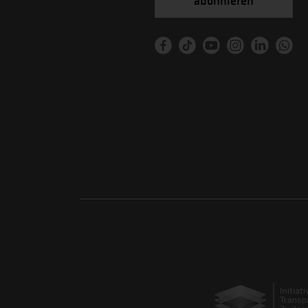
abonnieren