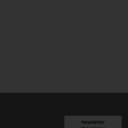
Newsletter