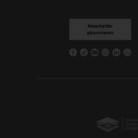
Newsletter
abonnieren