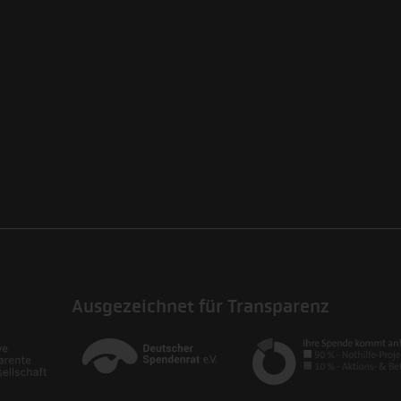
Ausgezeichnet für Transparenz